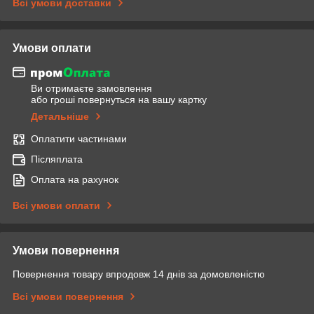
Всі умови доставки
Умови оплати
Ви отримаєте замовлення
або гроші повернуться на вашу картку
Детальніше
Оплатити частинами
Післяплата
Оплата на рахунок
Всі умови оплати
Умови повернення
Повернення товару впродовж 14 днів за домовленістю
Всі умови повернення