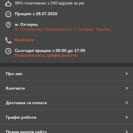
98% позитивних з 240 відгуків за рік
Працює з 28.07.2020
м. Охтирка
м. Охтирка вул Незалежності 4, Охтирка, Україна
Контакти
Сьогодні працює з 09:00 до 17:00
Показати весь графік роботи
Про нас
Контакти
Доставка та оплата
Графік роботи
Повна версія сайту