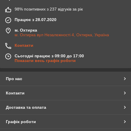
98% позитивних з 237 відгуків за рік
Працює з 28.07.2020
м. Охтирка
м. Охтирка вул Незалежності 4, Охтирка, Україна
Контакти
Сьогодні працює з 09:00 до 17:00
Показати весь графік роботи
Про нас
Контакти
Доставка та оплата
Графік роботи