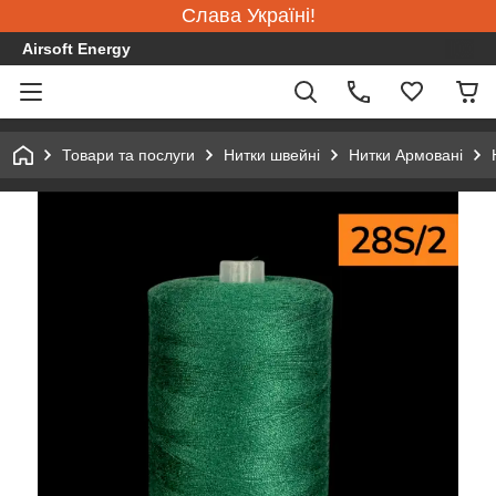
Слава Україні!
Airsoft Energy
Товари та послуги
Нитки швейні
Нитки Армовані