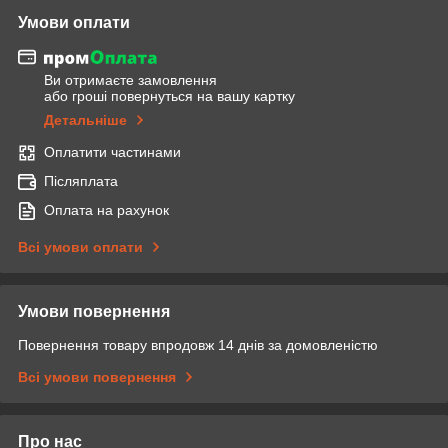
Умови оплати
Ви отримаєте замовлення
або гроші повернуться на вашу картку
Детальніше
Оплатити частинами
Післяплата
Оплата на рахунок
Всі умови оплати
Умови повернення
Повернення товару впродовж 14 днів за домовленістю
Всі умови повернення
Про нас