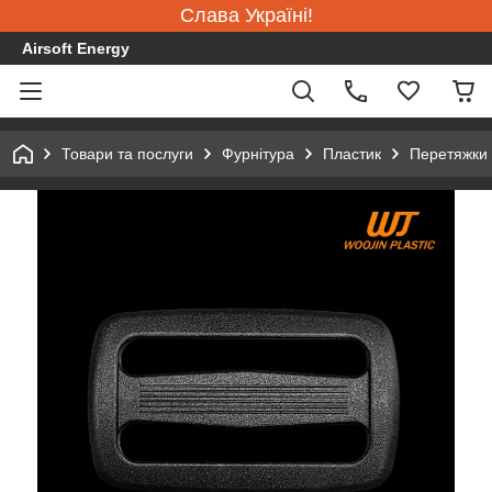
Слава Україні!
Airsoft Energy
Товари та послуги
Фурнітура
Пластик
Перетяжки 