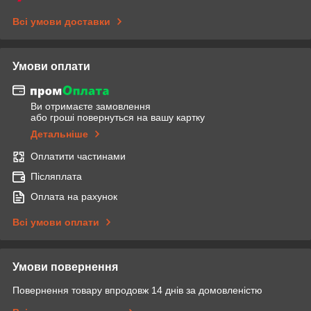
Всі умови доставки
Умови оплати
Ви отримаєте замовлення
або гроші повернуться на вашу картку
Детальніше
Оплатити частинами
Післяплата
Оплата на рахунок
Всі умови оплати
Умови повернення
Повернення товару впродовж 14 днів за домовленістю