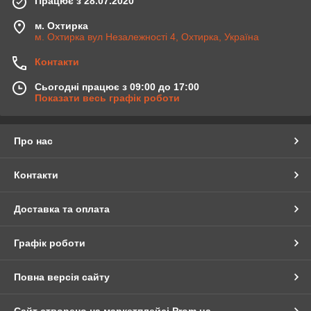
Працює з 28.07.2020
м. Охтирка
м. Охтирка вул Незалежності 4, Охтирка, Україна
Контакти
Сьогодні працює з 09:00 до 17:00
Показати весь графік роботи
Про нас
Контакти
Доставка та оплата
Графік роботи
Повна версія сайту