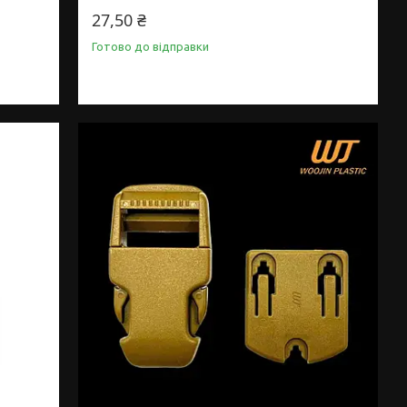
27,50 ₴
Готово до відправки