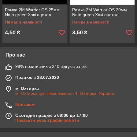
Рамка 2M Warrior OS 25мм
Рамка 2M Warrior OS 20мм
Nato green Хакі ацетал
Nato green Хакі ацетал
Немає в наявності
Немає в наявності
4,50
3,50
₴
₴
Про нас
98% позитивних з 240 відгуків за рік
Працює з 28.07.2020
м. Охтирка
м. Охтирка вул Незалежності 4, Охтирка, Україна
Контакти
Сьогодні працює з 09:00 до 17:00
Показати весь графік роботи