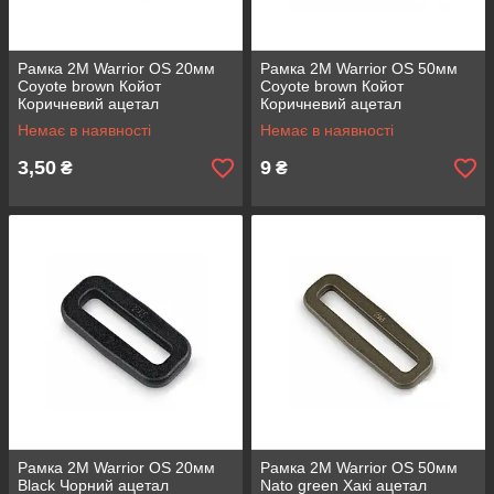
Рамка 2M Warrior OS 20мм
Рамка 2M Warrior OS 50мм
Coyote brown Койот
Coyote brown Койот
Коричневий ацетал
Коричневий ацетал
Немає в наявності
Немає в наявності
3,50
9
₴
₴
Рамка 2M Warrior OS 20мм
Рамка 2M Warrior OS 50мм
Black Чорний ацетал
Nato green Хакі ацетал