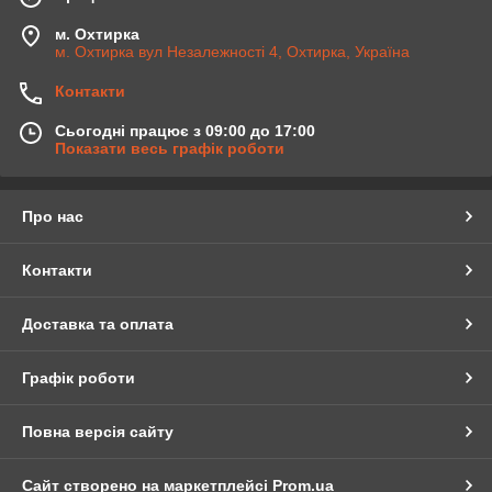
м. Охтирка
м. Охтирка вул Незалежності 4, Охтирка, Україна
Контакти
Сьогодні працює з 09:00 до 17:00
Показати весь графік роботи
Про нас
Контакти
Доставка та оплата
Графік роботи
Повна версія сайту
Сайт створено на маркетплейсі
Prom.ua