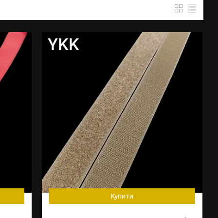
Купити