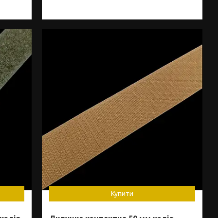
Купити