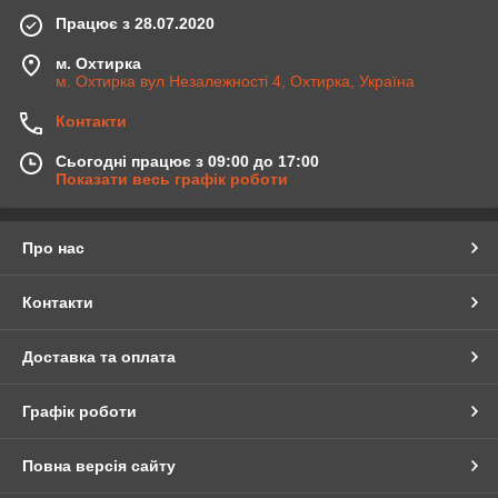
Працює з 28.07.2020
м. Охтирка
м. Охтирка вул Незалежності 4, Охтирка, Україна
Контакти
Сьогодні працює з 09:00 до 17:00
Показати весь графік роботи
Про нас
Контакти
Доставка та оплата
Графік роботи
Повна версія сайту