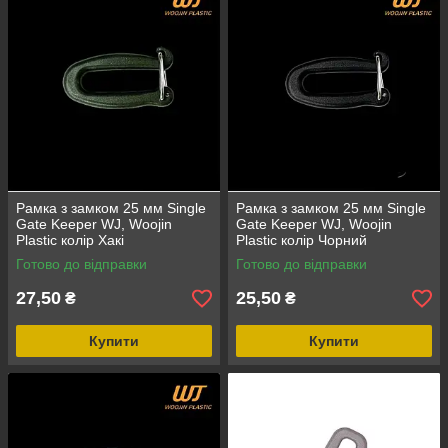
Рамка з замком 25 мм Single
Рамка з замком 25 мм Single
Gate Keeper WJ, Woojin
Gate Keeper WJ, Woojin
Plastic колір Хакі
Plastic колір Чорний
Готово до відправки
Готово до відправки
27,50
25,50
₴
₴
Купити
Купити