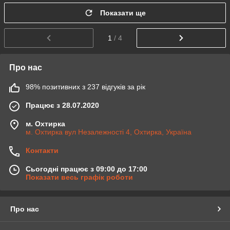
Показати ще
1
/ 4
Про нас
98% позитивних з 237 відгуків за рік
Працює з 28.07.2020
м. Охтирка
м. Охтирка вул Незалежності 4, Охтирка, Україна
Контакти
Сьогодні працює з 09:00 до 17:00
Показати весь графік роботи
Про нас