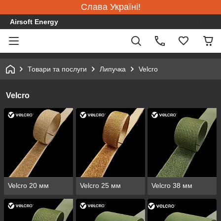
Слава Україні!
Airsoft Energy
Товари та послуги
Липучка
Velcro
Velcro
Velcro 20 мм
Velcro 25 мм
Velcro 38 мм